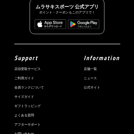
ムラサキスポーツ 公式アプリ
ポイント・クーポンもこのアプリで！
Support
Information
店頭受取サービス
店舗一覧
ご利用ガイド
ニュース
会員ランクについて
公式サイト
サイズガイド
ギフトラッピング
よくある質問
アフターサポート
お問い合わせ