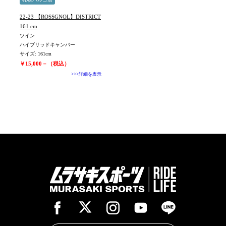
22-23 【ROSSGNOL】DISTRICT
161 cm
ツイン
ハイブリッドキャンバー
サイズ: 161cm
￥15,000－（税込）
>>>詳細を表示