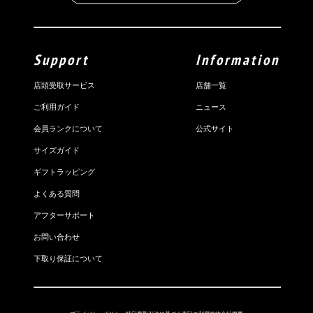
Support
Information
店頭受取サービス
店舗一覧
ご利用ガイド
ニュース
会員ランクについて
公式サイト
サイズガイド
ギフトラッピング
よくある質問
アフターサポート
お問い合わせ
下取り保証について