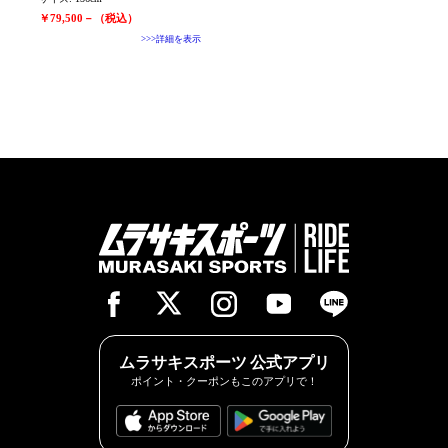
￥79,500－（税込）
>>>詳細を表示
ムラサキスポーツ 公式アプリ
ポイント・クーポンもこのアプリで！