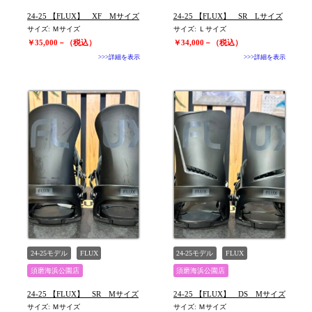
24-25 【FLUX】 XF Mサイズ
24-25 【FLUX】 SR Lサイズ
サイズ: Ｍサイズ
サイズ: Ｌサイズ
￥35,000－（税込）
￥34,000－（税込）
>>>詳細を表示
>>>詳細を表示
24-25モデル
FLUX
24-25モデル
FLUX
須磨海浜公園店
須磨海浜公園店
24-25 【FLUX】 SR Mサイズ
24-25 【FLUX】 DS Mサイズ
サイズ: Ｍサイズ
サイズ: Ｍサイズ