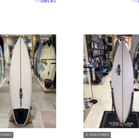
>>>詳細を表示
>>
USTRIES
JS INDUSTRIES