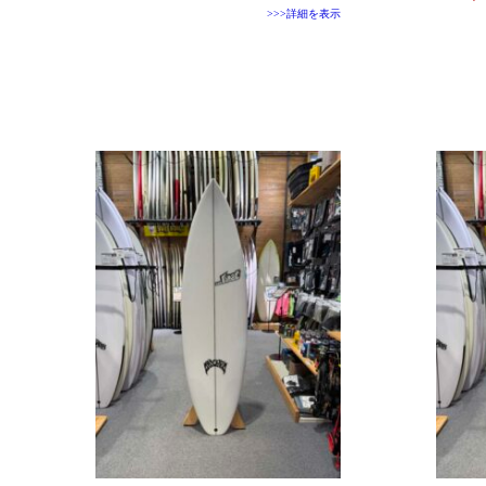
>>>詳細を表示