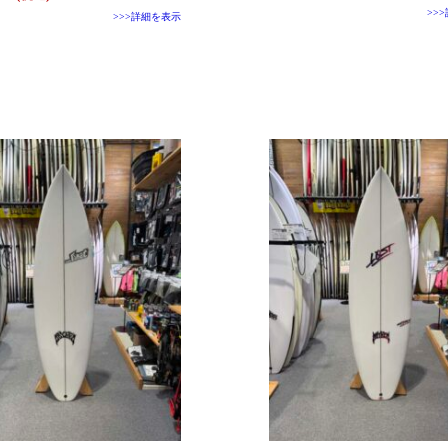
>>
>>>詳細を表示