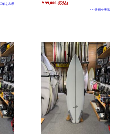
￥99,000-(税込)
>詳細を表示
>>>詳細を表示