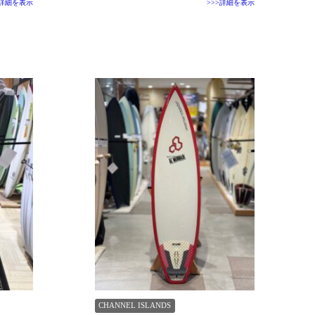
>詳細を表示
>>>詳細を表示
CHANNEL ISLANDS