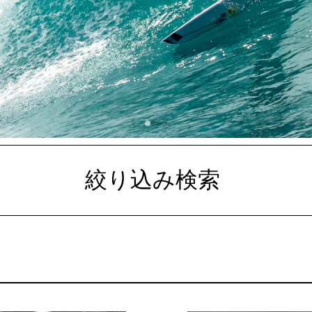
絞り込み検索