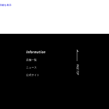
>詳細を表示
Information
店舗一覧
PAGE TOP
ニュース
公式サイト