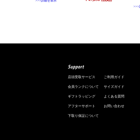
>>>詳細を表示
>>
Support
店頭受取サービス
ご利用ガイド
会員ランクについて
サイズガイド
ギフトラッピング
よくある質問
アフターサポート
お問い合わせ
下取り保証について