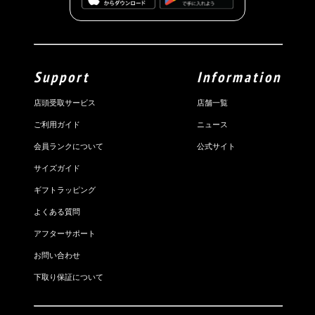
Support
Information
店頭受取サービス
店舗一覧
ご利用ガイド
ニュース
会員ランクについて
公式サイト
サイズガイド
ギフトラッピング
よくある質問
アフターサポート
お問い合わせ
下取り保証について