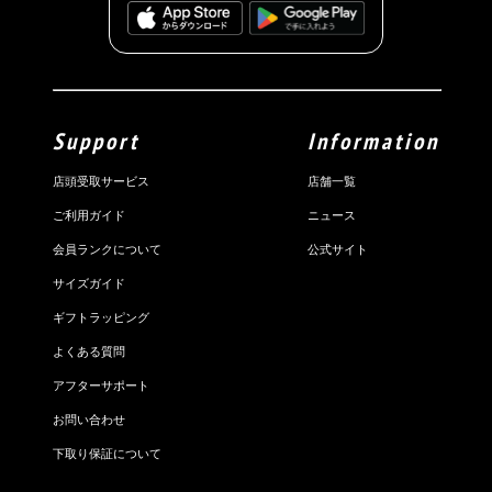
Support
Information
店頭受取サービス
店舗一覧
ご利用ガイド
ニュース
会員ランクについて
公式サイト
サイズガイド
ギフトラッピング
よくある質問
アフターサポート
お問い合わせ
下取り保証について