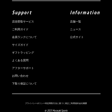
Support
Information
店頭受取サービス
店舗一覧
ご利用ガイド
ニュース
会員ランクについて
公式サイト
サイズガイド
ギフトラッピング
よくある質問
アフターサポート
お問い合わせ
下取り保証について
プライバシーポリシー
特定商取引法に基づく表記
ご利用規約
会社概要
© 2025 Murasaki Sports