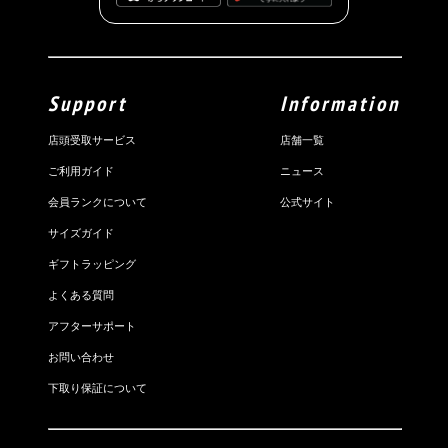
Support
Information
店頭受取サービス
店舗一覧
ご利用ガイド
ニュース
会員ランクについて
公式サイト
サイズガイド
ギフトラッピング
よくある質問
アフターサポート
お問い合わせ
下取り保証について