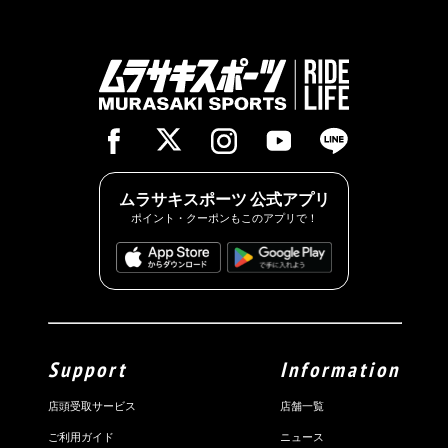
ムラサキスポーツ 公式アプリ
ポイント・クーポンもこのアプリで！
Support
Information
店頭受取サービス
店舗一覧
ご利用ガイド
ニュース