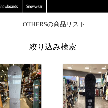
Snowboards
Snowwear
OTHERSの商品リスト
絞り込み検索