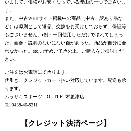
いまして、価格がお安くなっている理由の一つでございま
す。
また、中古WEBサイト掲載中の商品（中古、訳あり品な
ど）は原則として返品、交換をお受けしておらず、保証等
もございません。(例：一回使用しただけで壊れてしまっ
た。画像・説明のないにない傷があった。商品が自分に合
わなかった。etc…)予めご了承の上、ご購入をご検討くだ
さい。
ご注文はお電話にて承ります。
代引き、クレジットカード払い対応しています。配送も承
ります。
ムラサキスポーツ OUTLET木更津店
Tel:0438-40-5211
【クレジット決済ページ】