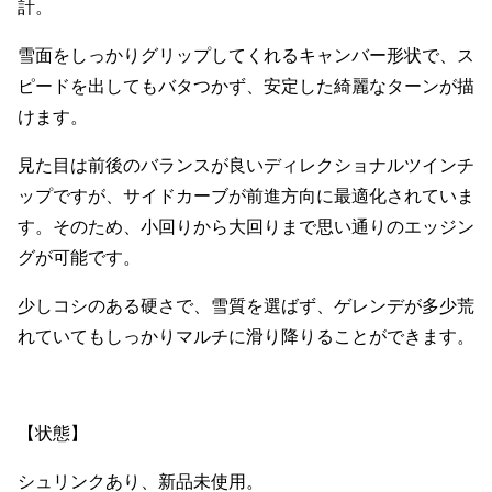
計。
雪面をしっかりグリップしてくれるキャンバー形状で、ス
ピードを出してもバタつかず、安定した綺麗なターンが描
けます。
見た目は前後のバランスが良いディレクショナルツインチ
ップですが、サイドカーブが前進方向に最適化されていま
す。そのため、小回りから大回りまで思い通りのエッジン
グが可能です。
少しコシのある硬さで、雪質を選ばず、ゲレンデが多少荒
れていてもしっかりマルチに滑り降りることができます。
【状態】
シュリンクあり、新品未使用。