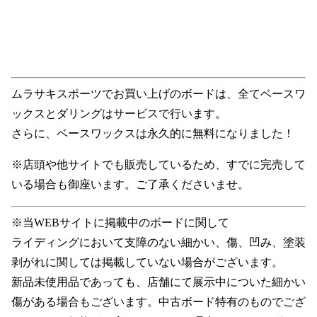
ムラサキスポーツでお買い上げのボードは、全てベースワ
ックスとダリングはサービスで行います。
さらに、ベースワックスは永久的に無料になりました！
※店頭や他サイトでも販売しているため、すでに完売して
いる場合も御座います。ご了承くださいませ。
※当WEBサイトに掲載中のボードに関して
ライディングにおいて支障のない細かい、傷、凹み、塗装
剥がれに関しては掲載していない場合がございます。
新品未使用品であっても、店舗にて展示中についた細かい
傷がある場合もございます。中古ボード特有のものでござ