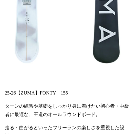
25-26【ZUMA】FONTY 155
ターンの練習や基礎をしっかり身に着けたい初心者・中級
者に最適な、王道のオールラウンドボード。
走る・曲がるといったフリーランの楽しさを重視した設