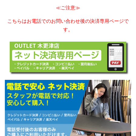
≪ご注意≫
こちらはお電話でのお問い合わせ後の決済専用ページで
す。