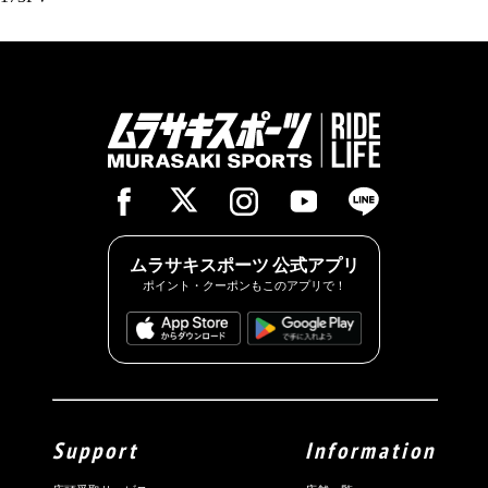
ムラサキスポーツ 公式アプリ
ポイント・クーポンもこのアプリで！
Support
Information