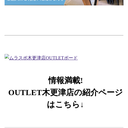
情報満載!
OUTLET木更津店の紹介ページ
はこちら↓