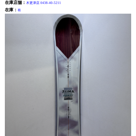
在庫店舗：
木更津店 0438-40-5211
在庫：
有