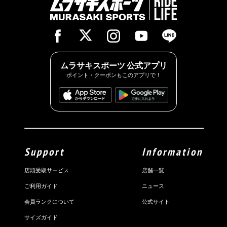
ムラサキスポーツ 公式アプリ
ポイント・クーポンもこのアプリで！
Support
Information
店頭受取サービス
店舗一覧
ご利用ガイド
ニュース
会員ランクについて
公式サイト
サイズガイド