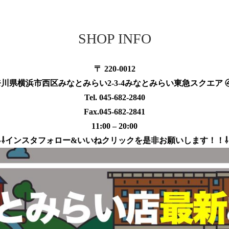
SHOP INFO
〒 220-0012
川県横浜市西区みなとみらい2-3-4みなとみらい東急スクエア ④
Tel. 045-682-2840
Fax.045-682-2841
11:00 – 20:00
⇩⇩インスタフォロー&いいねクリックを是非お願いします！！⇩