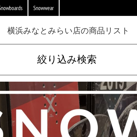
Snowboards
Snowwear
横浜みなとみらい店の商品リスト
絞り込み検索