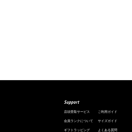
Support
店頭受取サービス
ご利用ガイド
会員ランクについて
サイズガイド
ギフトラッピング
よくある質問