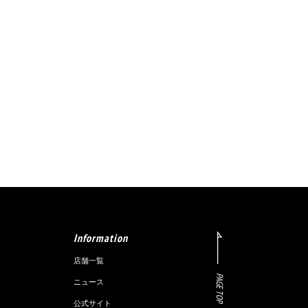
Information
店舗一覧
PAGE TOP
ニュース
公式サイト