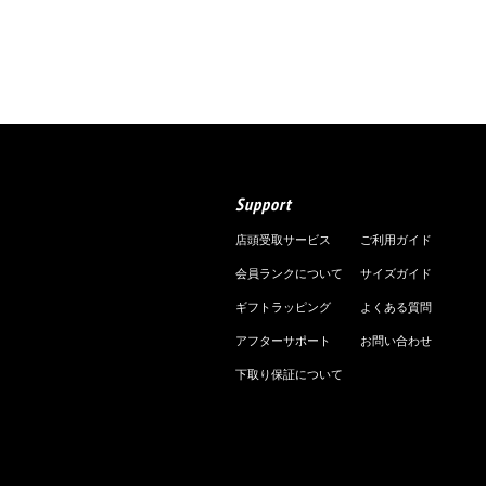
Support
店頭受取サービス
ご利用ガイド
会員ランクについて
サイズガイド
ギフトラッピング
よくある質問
アフターサポート
お問い合わせ
下取り保証について