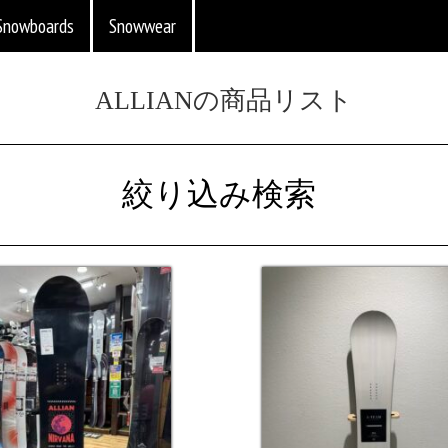
Snowboards
Snowwear
ALLIANの商品リスト
絞り込み検索