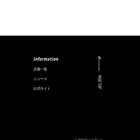
Information
店舗一覧
PAGE TOP
ニュース
公式サイト