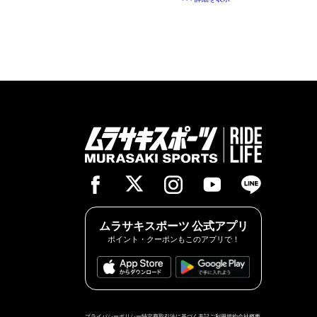
ムラサキスポーツ 公式アプリ
ポイント・クーポンもこのアプリで！
プライバシーポリシー
特定商取引法に基づく表記
ご利用規約
会社概要