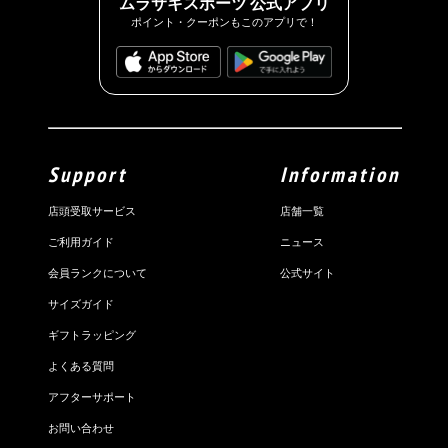
ムラサキスポーツ 公式アプリ
ポイント・クーポンもこのアプリで！
Support
Information
店頭受取サービス
店舗一覧
ご利用ガイド
ニュース
会員ランクについて
公式サイト
サイズガイド
ギフトラッピング
よくある質問
アフターサポート
お問い合わせ