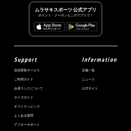
ムラサキスポーツ 公式アプリ
ポイント・クーポンもこのアプリで！
Support
Information
店頭受取サービス
店舗一覧
ご利用ガイド
ニュース
会員ランクについて
公式サイト
サイズガイド
ギフトラッピング
よくある質問
アフターサポート