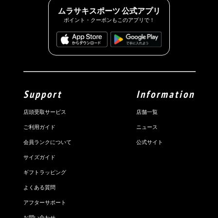
ムラサキスポーツ 公式アプリ
ポイント・クーポンもこのアプリで！
Support
Information
店頭受取サービス
店舗一覧
ご利用ガイド
ニュース
会員ランクについて
公式サイト
サイズガイド
ギフトラッピング
よくある質問
アフターサポート
お問い合わせ