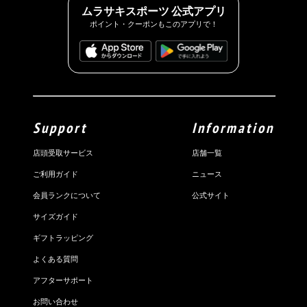
ムラサキスポーツ 公式アプリ
ポイント・クーポンもこのアプリで！
Support
Information
店頭受取サービス
店舗一覧
ご利用ガイド
ニュース
会員ランクについて
公式サイト
サイズガイド
ギフトラッピング
よくある質問
アフターサポート
お問い合わせ