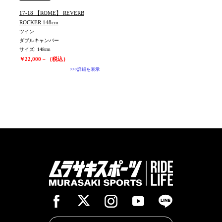
17-18 【ROME】 REVERB
ROCKER 148cm
ツイン
ダブルキャンバー
サイズ: 148cm
￥22,000－（税込）
>>>詳細を表示