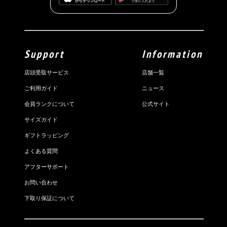
Support
Information
店頭受取サービス
店舗一覧
ご利用ガイド
ニュース
会員ランクについて
公式サイト
サイズガイド
ギフトラッピング
よくある質問
アフターサポート
お問い合わせ
下取り保証について