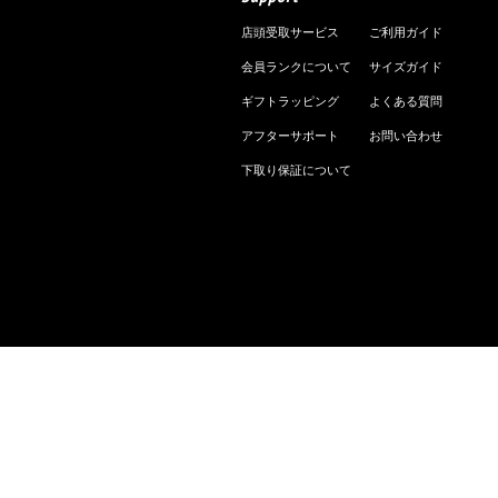
店頭受取サービス
ご利用ガイド
会員ランクについて
サイズガイド
ギフトラッピング
よくある質問
アフターサポート
お問い合わせ
下取り保証について