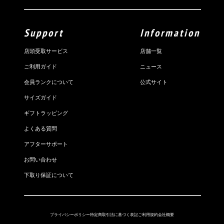
Support
Information
店頭受取サービス
店舗一覧
ご利用ガイド
ニュース
会員ランクについて
公式サイト
サイズガイド
ギフトラッピング
よくある質問
アフターサポート
お問い合わせ
下取り保証について
プライバシーポリシー
特定商取引法に基づく表記
ご利用規約
会社概要