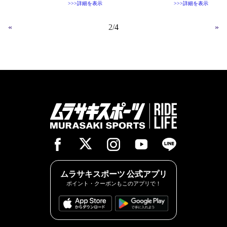
>>>詳細を表示
>>>詳細を表示
«
2
4
»
ムラサキスポーツ 公式アプリ
ポイント・クーポンもこのアプリで！