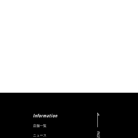
Information
店舗一覧
PAGE TOP
ニュース