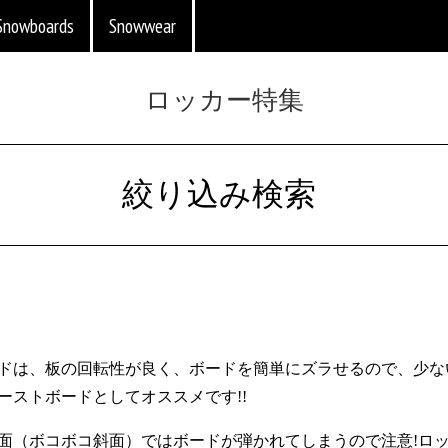
Snowboards
Snowwear
ロッカー特集
絞り込み検索
ドは、板の回転性が良く、ボードを簡単にズラせるので、少な
ーストボードとしてオススメです!!
面（ボコボコ斜面）ではボードが弾かれてしまうので注意!ロ