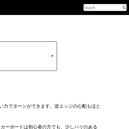
▼
い力でターンができます。逆エッジの心配もほと
ッカーボードは初心者の方でも、少しハリのある