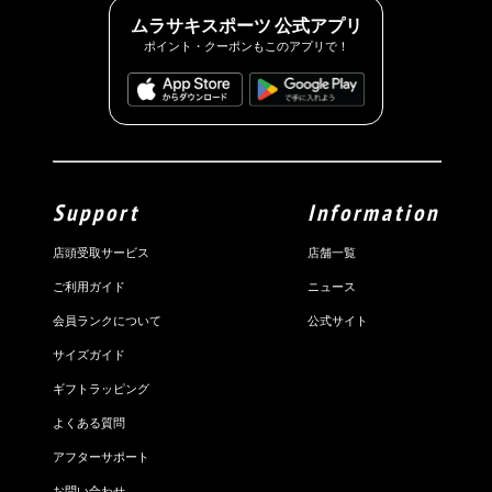
ムラサキスポーツ 公式アプリ
ポイント・クーポンもこのアプリで！
Support
Information
店頭受取サービス
店舗一覧
ご利用ガイド
ニュース
会員ランクについて
公式サイト
サイズガイド
ギフトラッピング
よくある質問
アフターサポート
お問い合わせ