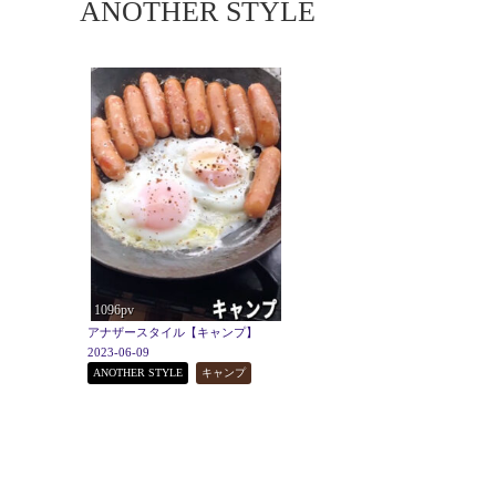
ANOTHER STYLE
1096pv
アナザースタイル【キャンプ】
2023-06-09
ANOTHER STYLE
キャンプ