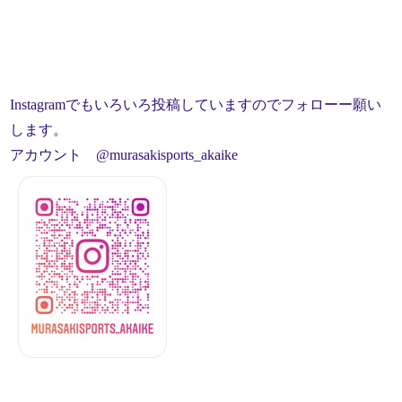
Instagramでもいろいろ投稿していますのでフォローー願い
します。
アカウント @murasakisports_akaike