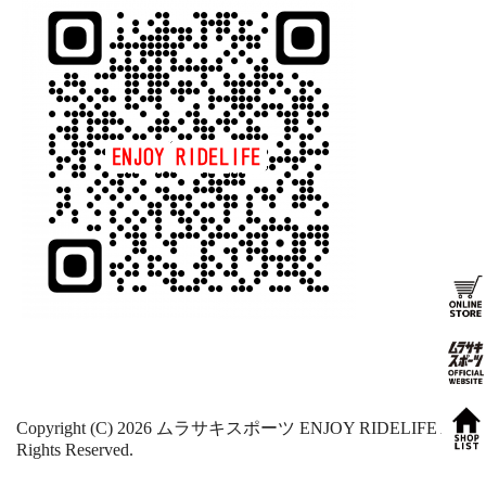
Copyright (C) 2026 ムラサキスポーツ ENJOY RIDELIFE
All
Rights Reserved.