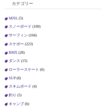
カテゴリー
MJSL
(5)
スノーボード
(109)
サーフィン
(104)
スケボー
(223)
BMX
(28)
ダンス
(15)
ローラースケート
(6)
SUP
(8)
スキムボード
(4)
釣り
(5)
キャンプ
(6)