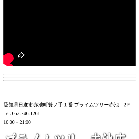
愛知県日進市赤池町箕ノ手１番 プライムツリー赤池 2Ｆ
Tel. 052-746-1261
10:00 – 21:00