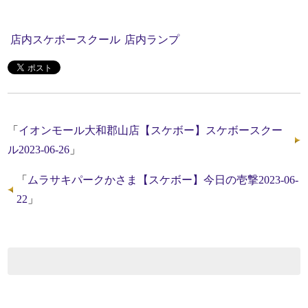
店内スケボースクール
店内ランプ
「
イオンモール大和郡山店【スケボー】スケボースクー
ル2023-06-26
」
「
ムラサキパークかさま【スケボー】今日の壱撃2023-06-
22
」