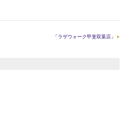
「
ラザウォーク甲斐双葉店
」