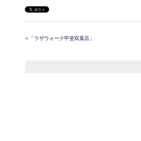
「
ラザウォーク甲斐双葉店
」