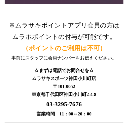
※ムラサキポイントアプリ会員の方は
ムラポポイントの付与が可能です。
（ポイントのご利用は不可）
事前にスタッフに会員ナンバーをお伝えください。
☆まずは電話でお問合せを☆
ムラサキスポーツ神田小川町店
〒101-0052
東京都千代田区神田小川町2-4-8
03-3295-7676
営業時間 11：00～20：00