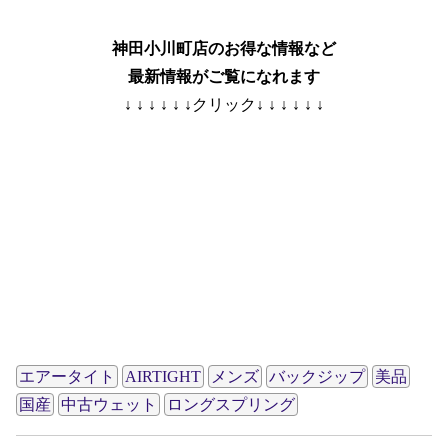
神田小川町店のお得な情報など
最新情報がご覧になれます
↓ ↓ ↓ ↓ ↓ ↓クリック↓ ↓ ↓ ↓ ↓ ↓
エアータイト
AIRTIGHT
メンズ
バックジップ
美品
国産
中古ウェット
ロングスプリング