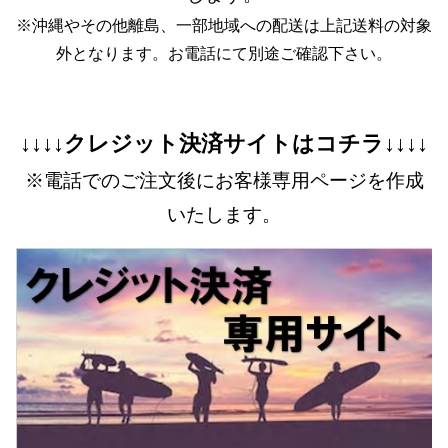
※沖縄やその他離島、一部地域への配送は上記送料の対象
外となります。お電話にて別途ご確認下さい。
↓↓↓↓クレジット決済サイトはコチラ↓↓↓↓
※電話でのご注文後にお客様専用ページを作成
いたします。