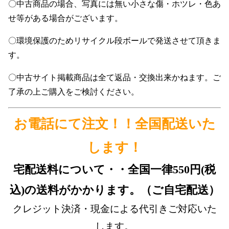
〇中古商品の場合、写真には無い小さな傷・ホツレ・色あ
せ等がある場合がございます。
〇環境保護のためリサイクル段ボールで発送させて頂きま
す。
〇中古サイト掲載商品は全て返品・交換出来かねます。ご
了承の上ご購入をご検討ください。
お電話にて注文！！全国配送いた
します！
宅配送料について・・全国一律550円(税
込)の送料がかかります。（ご自宅配送）
クレジット決済・現金による代引きご対応いた
します。