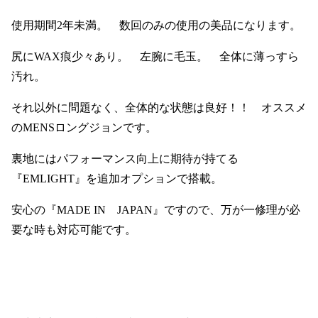
使用期間2年未満。 数回のみの使用の美品になります。
尻にWAX痕少々あり。 左腕に毛玉。 全体に薄っすら
汚れ。
それ以外に問題なく、全体的な状態は良好！！ オススメ
のMENSロングジョンです。
裏地にはパフォーマンス向上に期待が持てる
『EMLIGHT』を追加オプションで搭載。
安心の『MADE IN JAPAN』ですので、万が一修理が必
要な時も対応可能です。