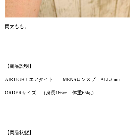
両太もも。
【商品説明】
AIRTIGHT エアタイト MENSロンスプ ALL3mm
ORDERサイズ （身長166㎝ 体重65kg）
【商品状態】