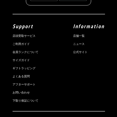
Support
Information
店頭受取サービス
店舗一覧
ご利用ガイド
ニュース
会員ランクについて
公式サイト
サイズガイド
ギフトラッピング
よくある質問
アフターサポート
お問い合わせ
下取り保証について