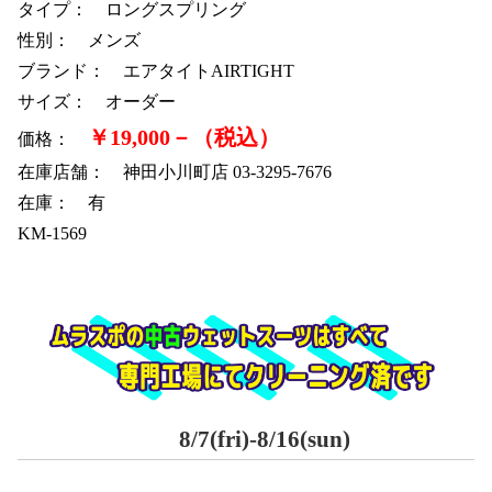
タイプ： ロングスプリング
性別： メンズ
ブランド： エアタイトAIRTIGHT
サイズ： オーダー
￥19,000－（税込）
価格：
在庫店舗： 神田小川町店 03-3295-7676
在庫： 有
KM-1569
8/7(fri)-8/16(sun)