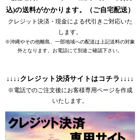
込)の送料がかかります。（ご自宅配送）
クレジット決済・現金による代引きご対応いた
します。
※沖縄やその他離島、一部地域への配送は上記送料の対象
外となります。お電話にて別途ご確認下さい。
↓↓↓↓クレジット決済サイトはコチラ↓↓↓↓
※電話でのご注文後にお客様専用ページを作成
いたします。