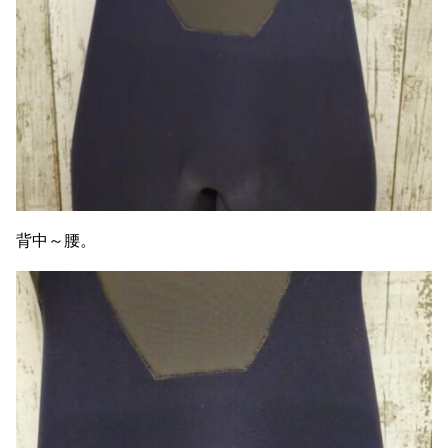
背中～腰。