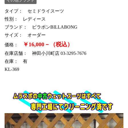
その他ブランド
タイプ： セミドライスーツ
性別： レディース
ブランド： ビラボンBILLABONG
サイズ： オーダー
￥16,000－（税込）
価格：
在庫店舗： 神田小川町店 03-3295-7676
在庫： 有
KL-369