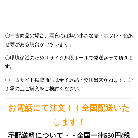
〇中古商品の場合、写真には無い小さな傷・ホツレ・色あ
せ等がある場合がございます。
〇環境保護のためリサイクル段ボールで発送させて頂きま
す。
〇中古サイト掲載商品は全て返品・交換出来かねます。ご
了承の上ご購入をご検討ください。
お電話にて注文！！全国配送いた
します！
宅配送料について・・全国一律550円(税