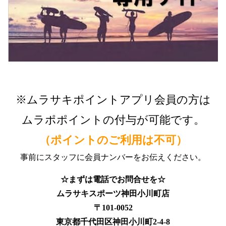
※ムラサキポイントアプリ会員の方は
ムラポポイントの付与が可能です。
（ポイントのご利用は不可）
事前にスタッフに会員ナンバーをお伝えください。
☆まずは電話でお問合せを☆
ムラサキスポーツ神田小川町店
〒101-0052
東京都千代田区神田小川町2-4-8