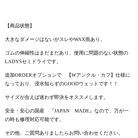
【商品状態】
大きなダメージはないがスレやWAX痕あり。
ゴムの伸縮性はまだまだあり、使用に問題のない状態の
LADYSセミドライです。
追加ORDERオプションで 【Wアンクル・カフ】仕様に
なっており、浸水知らずのGOODウェットです！！
サイズが合えば迷わず即決をオススメします。
安全・安心の国産 『JAPAN MADE』なので、万が一
の時も修理対応可能です。
その他、ご質問ありましたらお問い合わせください。