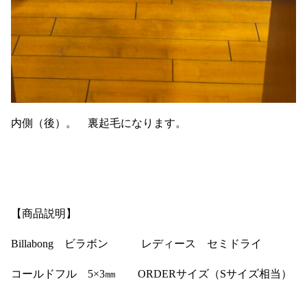
内側（後）。 裏起毛になります。
【商品説明】
Billabong ビラボン レディース セミドライ
コールドフル 5×3㎜ ORDERサイズ（Sサイズ相当）