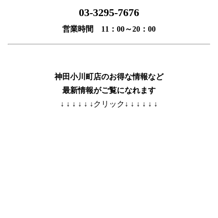
03-3295-7676
営業時間 11：00～20：00
神田小川町店のお得な情報など
最新情報がご覧になれます
↓ ↓ ↓ ↓ ↓ ↓クリック↓ ↓ ↓ ↓ ↓ ↓