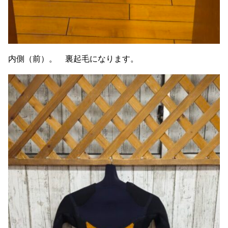
内側（前）。 裏起毛になります。