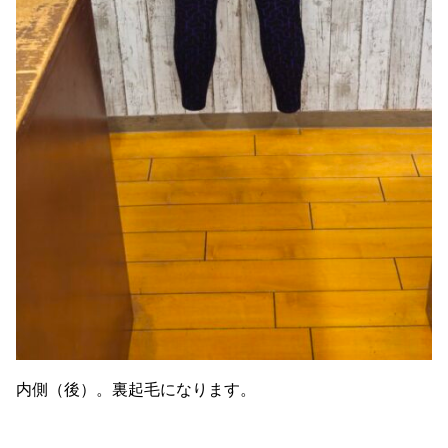
内側（後）。裏起毛になります。