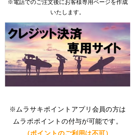
※電話でのご注文後にお客様専用ページを作成
いたします。
※ムラサキポイントアプリ会員の方は
ムラポポイントの付与が可能です。
（ポイントのご利用は不可）