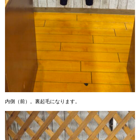
内側（前）。裏起毛になります。