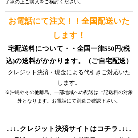
了承の上ご購入をご検討ください。
お電話にて注文！！全国配送いた
します！
宅配送料について・・全国一律550円(税
込)の送料がかかります。（ご自宅配送）
クレジット決済・現金による代引きご対応いた
します。
※沖縄やその他離島、一部地域への配送は上記送料の対象
外となります。お電話にて別途ご確認下さい。
↓↓↓↓クレジット決済サイトはコチラ↓↓↓↓