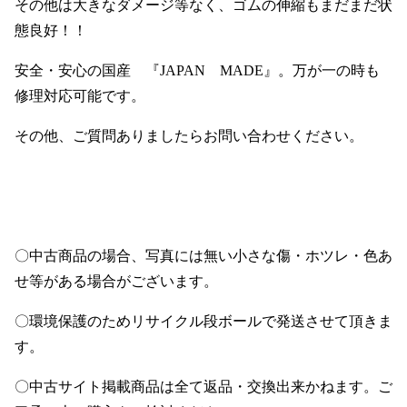
その他は大きなダメージ等なく、ゴムの伸縮もまだまだ状
態良好！！
安全・安心の国産 『JAPAN MADE』。万が一の時も
修理対応可能です。
その他、ご質問ありましたらお問い合わせください。
〇中古商品の場合、写真には無い小さな傷・ホツレ・色あ
せ等がある場合がございます。
〇環境保護のためリサイクル段ボールで発送させて頂きま
す。
〇中古サイト掲載商品は全て返品・交換出来かねます。ご