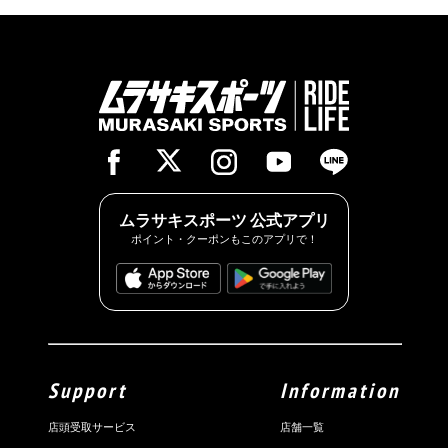
ムラサキスポーツ 公式アプリ
ポイント・クーポンもこのアプリで！
Support
Information
店頭受取サービス
店舗一覧