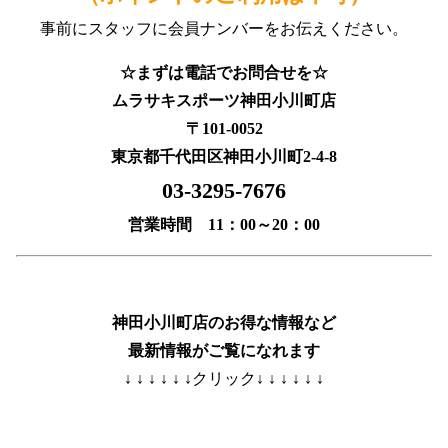
事前にスタッフに会員ナンバーをお伝えください。
☆まずは電話でお問合せを☆
ムラサキスポーツ神田小川町店
〒101-0052
東京都千代田区神田小川町2-4-8
03-3295-7676
営業時間 11：00～20：00
神田小川町店のお得な情報など
最新情報がご覧になれます
↓ ↓ ↓ ↓ ↓ ↓クリック↓ ↓ ↓ ↓ ↓ ↓