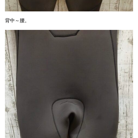
背中～腰。