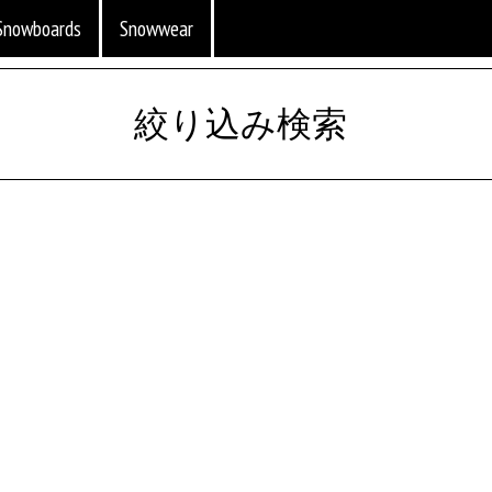
Snowboards
Snowwear
絞り込み検索