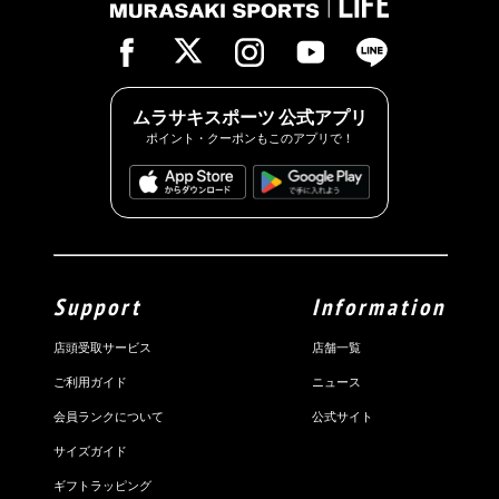
ムラサキスポーツ 公式アプリ
ポイント・クーポンもこのアプリで！
Support
Information
店頭受取サービス
店舗一覧
ご利用ガイド
ニュース
会員ランクについて
公式サイト
サイズガイド
ギフトラッピング