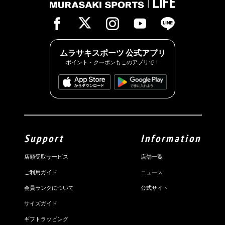
ムラサキスポーツ 公式アプリ
ポイント・クーポンもこのアプリで！
Support
Information
店頭受取サービス
店舗一覧
ご利用ガイド
ニュース
会員ランクについて
公式サイト
サイズガイド
ギフトラッピング