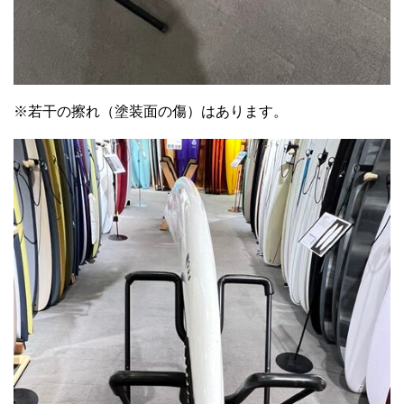
※若干の擦れ（塗装面の傷）はあります。