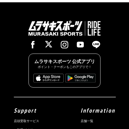
ムラサキスポーツ 公式アプリ
ポイント・クーポンもこのアプリで！
Support
Information
店頭受取サービス
店舗一覧