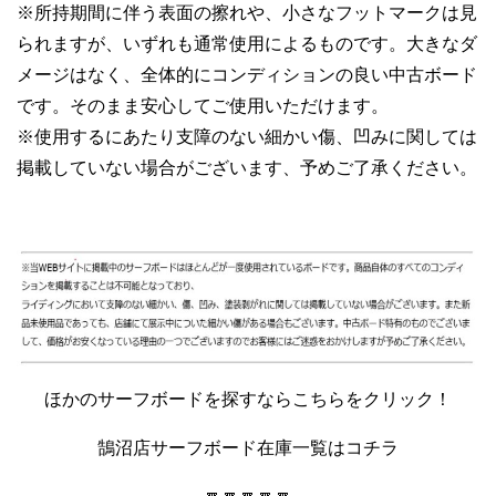
※所持期間に伴う表面の擦れや、小さなフットマークは見
られますが、いずれも通常使用によるものです。大きなダ
メージはなく、全体的にコンディションの良い中古ボード
です。そのまま安心してご使用いただけます。
※使用するにあたり支障のない細かい傷、凹みに関しては
掲載していない場合がございます、予めご了承ください。
ほかのサーフボードを探すならこちらをクリック！
鵠沼店サーフボード在庫一覧はコチラ