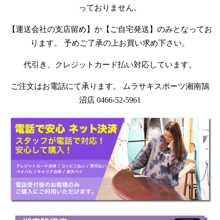
っておりません。
【運送会社の支店留め】か【ご自宅発送】のみとなってお
ります。 予めご了承の上お買い求め下さい。
代引き、クレジットカード払い対応しています。
ご注文はお電話にて承ります。 ムラサキスポーツ湘南鵠
沼店 0466-52-5961