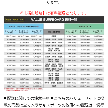
ります。
※【福山通運】は有料配送となります。
■ 配送に関しての注意事項 ■ こちらのバリューサイトに掲
載の商品は全てムラサキスポーツの他店への配送は一切行