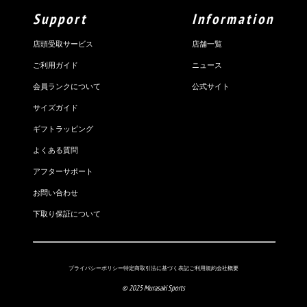
Support
Information
店頭受取サービス
店舗一覧
ご利用ガイド
ニュース
会員ランクについて
公式サイト
サイズガイド
ギフトラッピング
よくある質問
アフターサポート
お問い合わせ
下取り保証について
プライバシーポリシー
特定商取引法に基づく表記
ご利用規約
会社概要
© 2025 Murasaki Sports