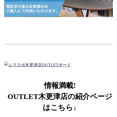
情報満載!
OUTLET木更津店の紹介ページ
はこちら↓