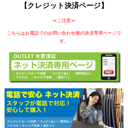
【クレジット決済ページ】
≪ご注意≫
こちらはお電話でのお問い合わせ後の決済専用ページで
す。