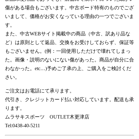
傷がある場合もございます。中古ボード特有のものでござ
いまして、価格がお安くなっている理由の一つでございま
す。
また、中古WEBサイト掲載中の商品（中古、訳あり品な
ど）は原則として返品、交換をお受けしておらず、保証等
もございません。(例：一回使用しただけで壊れてしまっ
た。画像・説明のないにない傷があった。商品が自分に合
わなかった。etc…)予めご了承の上、ご購入をご検討くだ
さい。
ご注文はお電話にて承ります。
代引き、クレジットカード払い対応しています。配送も承
ります。
ムラサキスポーツ OUTLET木更津店
Tel:0438-40-5211