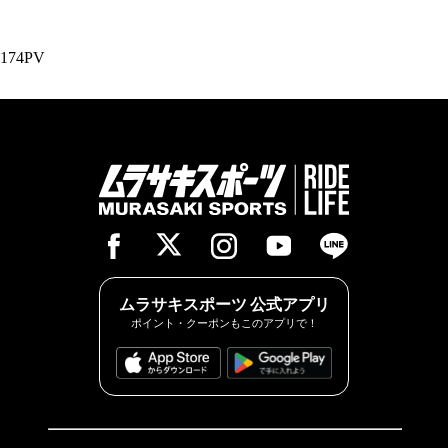
174PV
ムラサキスポーツ 公式アプリ
ポイント・クーポンもこのアプリで！