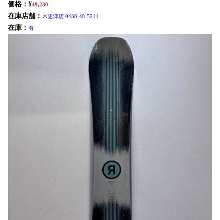
価格：¥
49,280
在庫店舗：
木更津店 0438-40-5211
在庫：
有