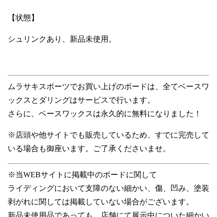
【状態】
シュリンクあり、新品未使用。
ムラサキスポーツでお買い上げのボードは、全てベースワ
ックスとダリングはサービスで行います。
さらに、ベースワックスは永久的に無料になりました！
※店頭や他サイトでも販売しているため、すでに完売して
いる場合も御座います。ご了承くださいませ。
※当WEBサイトに掲載中のボードに関して
ライディングにおいて支障のない細かい、傷、凹み、塗装
剥がれに関しては掲載していない場合がございます。
新品未使用品であっても、店舗にて展示中についた細かい