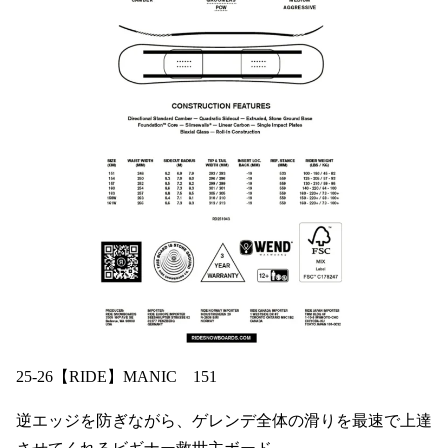
25-26【RIDE】MANIC 151
逆エッジを防ぎながら、ゲレンデ全体の滑りを最速で上達