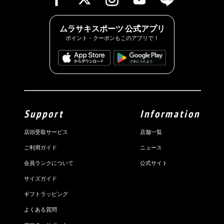
ムラサキスポーツ 公式アプリ
ポイント・クーポンもこのアプリで！
Support
Information
店頭受取サービス
店舗一覧
ご利用ガイド
ニュース
会員ランクについて
公式サイト
サイズガイド
ギフトラッピング
よくある質問