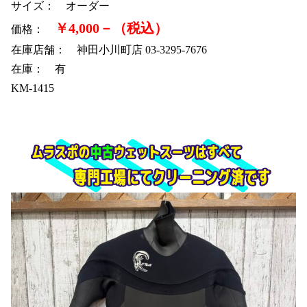
サイズ： オーダー
￥4,000－（税込）
価格：
在庫店舗： 神田小川町店 03-3295-7676
在庫： 有
KM-1415