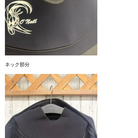
ネック部分