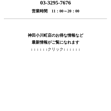
03-3295-7676
営業時間 11：00～20：00
神田小川町店のお得な情報など
最新情報がご覧になれます
↓ ↓ ↓ ↓ ↓ ↓クリック↓ ↓ ↓ ↓ ↓ ↓