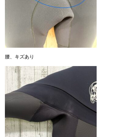
腰、キズあり