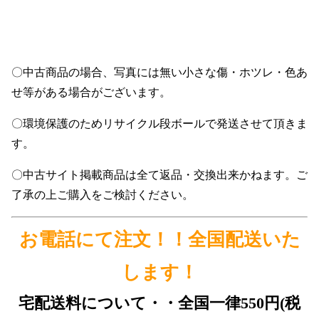
〇中古商品の場合、写真には無い小さな傷・ホツレ・色あ
せ等がある場合がございます。
〇環境保護のためリサイクル段ボールで発送させて頂きま
す。
〇中古サイト掲載商品は全て返品・交換出来かねます。ご
了承の上ご購入をご検討ください。
お電話にて注文！！全国配送いた
します！
宅配送料について・・全国一律550円(税