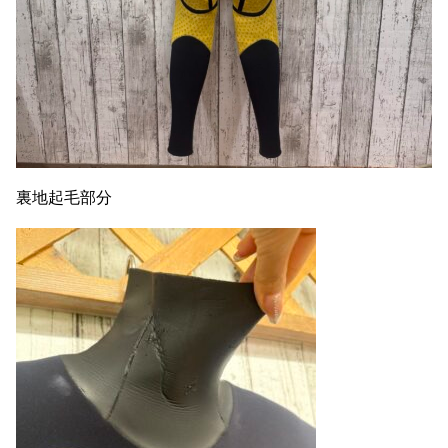
裏地起毛部分