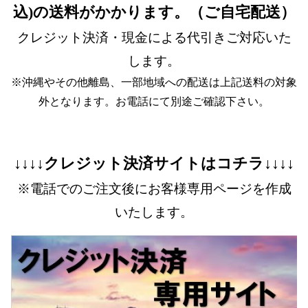
込)の送料がかかります。（ご自宅配送）
クレジット決済・現金による代引きご対応いた
します。
※沖縄やその他離島、一部地域への配送は上記送料の対象
外となります。お電話にて別途ご確認下さい。
↓↓↓↓クレジット決済サイトはコチラ↓↓↓↓
※電話でのご注文後にお客様専用ページを作成
いたします。