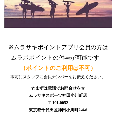
※ムラサキポイントアプリ会員の方は
ムラポポイントの付与が可能です。
（ポイントのご利用は不可）
事前にスタッフに会員ナンバーをお伝えください。
☆まずは電話でお問合せを☆
ムラサキスポーツ神田小川町店
〒101-0052
東京都千代田区神田小川町2-4-8