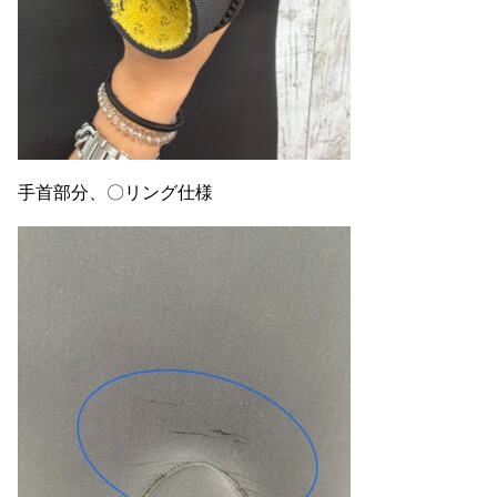
手首部分、〇リング仕様