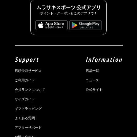
ムラサキスポーツ 公式アプリ
ポイント・クーポンもこのアプリで！
Support
Information
店頭受取サービス
店舗一覧
ご利用ガイド
ニュース
会員ランクについて
公式サイト
サイズガイド
ギフトラッピング
よくある質問
アフターサポート