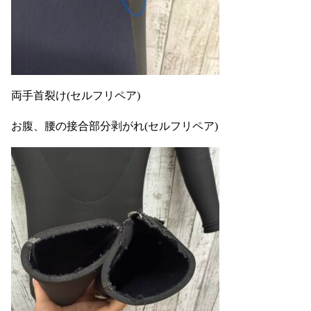
両手首裂け(セルフリペア)
お腹、腰の接合部分剥がれ(セルフリペア)