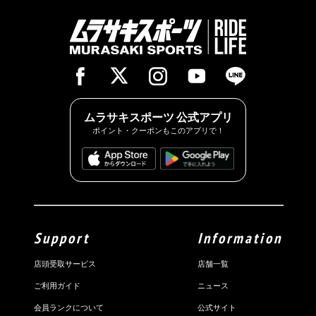
ムラサキスポーツ 公式アプリ
ポイント・クーポンもこのアプリで！
Support
Information
店頭受取サービス
店舗一覧
ご利用ガイド
ニュース
会員ランクについて
公式サイト