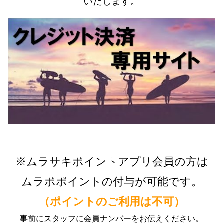
いたします。
※ムラサキポイントアプリ会員の方は
ムラポポイントの付与が可能です。
（ポイントのご利用は不可）
事前にスタッフに会員ナンバーをお伝えください。