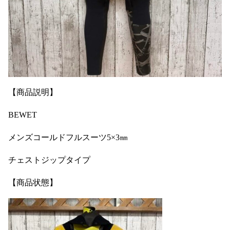
【商品説明】
BEWET
メンズコールドフルスーツ5×3㎜
チェストジップタイプ
【商品状態】