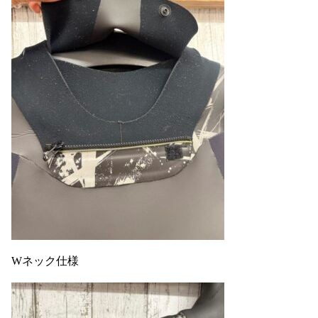
Wネック仕様