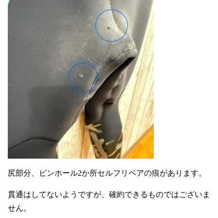
尻部分、ピンホール2か所セルフリペアの痕があります。
貫通はしてないようですが、確約できるものではございま
せん。