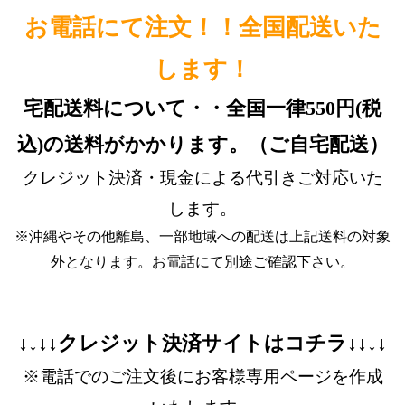
お電話にて注文！！全国配送いた
します！
宅配送料について・・全国一律550円(税
込)の送料がかかります。（ご自宅配送）
クレジット決済・現金による代引きご対応いた
します。
※沖縄やその他離島、一部地域への配送は上記送料の対象
外となります。お電話にて別途ご確認下さい。
↓↓↓↓クレジット決済サイトはコチラ↓↓↓↓
※電話でのご注文後にお客様専用ページを作成