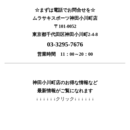
☆まずは電話でお問合せを☆
ムラサキスポーツ神田小川町店
〒101-0052
東京都千代田区神田小川町2-4-8
03-3295-7676
営業時間 11：00～20：00
神田小川町店のお得な情報など
最新情報がご覧になれます
↓ ↓ ↓ ↓ ↓ ↓クリック↓ ↓ ↓ ↓ ↓ ↓