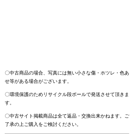
〇中古商品の場合、写真には無い小さな傷・ホツレ・色あ
せ等がある場合がございます。
〇環境保護のためリサイクル段ボールで発送させて頂きま
す。
〇中古サイト掲載商品は全て返品・交換出来かねます。ご
了承の上ご購入をご検討ください。