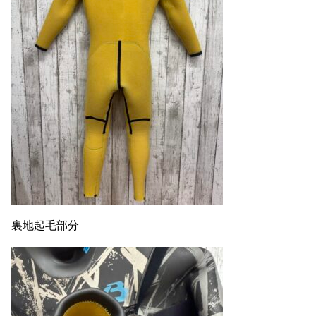
裏地起毛部分