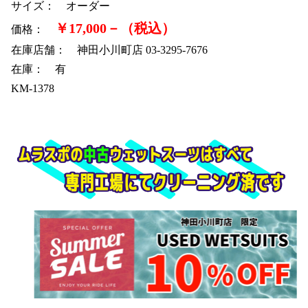
サイズ： オーダー
￥17,000－（税込）
価格：
在庫店舗： 神田小川町店 03-3295-7676
在庫： 有
KM-1378