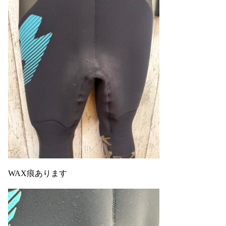
WAX痕あります