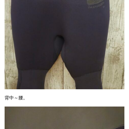
背中～腰。