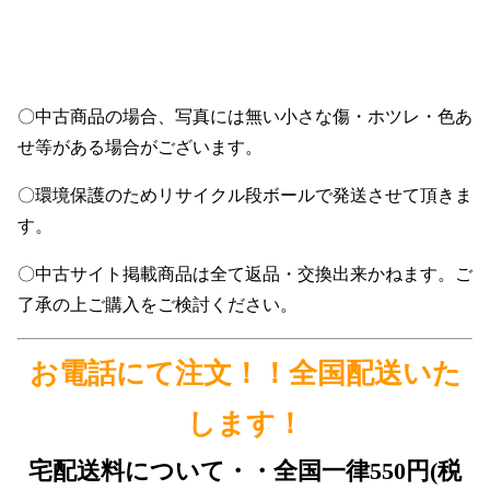
〇中古商品の場合、写真には無い小さな傷・ホツレ・色あ
せ等がある場合がございます。
〇環境保護のためリサイクル段ボールで発送させて頂きま
す。
〇中古サイト掲載商品は全て返品・交換出来かねます。ご
了承の上ご購入をご検討ください。
お電話にて注文！！全国配送いた
します！
宅配送料について・・全国一律550円(税