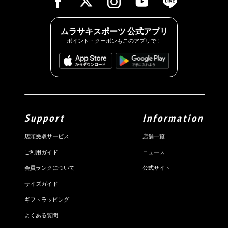
ムラサキスポーツ 公式アプリ
ポイント・クーポンもこのアプリで！
Support
Information
店頭受取サービス
店舗一覧
ご利用ガイド
ニュース
会員ランクについて
公式サイト
サイズガイド
ギフトラッピング
よくある質問