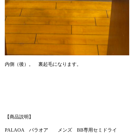
内側（後）。 裏起毛になります。
【商品説明】
PALAOA パラオア メンズ BB専用セミドライ