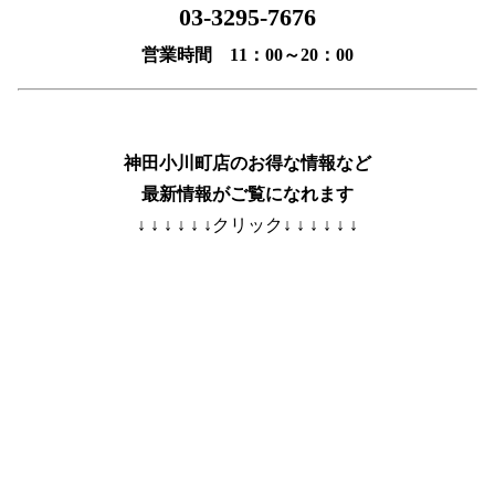
03-3295-7676
営業時間 11：00～20：00
神田小川町店のお得な情報など
最新情報がご覧になれます
↓ ↓ ↓ ↓ ↓ ↓クリック↓ ↓ ↓ ↓ ↓ ↓