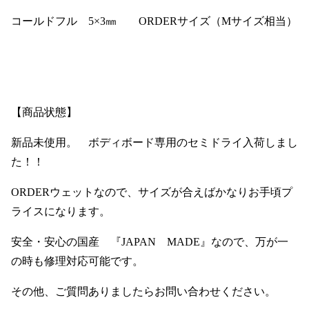
コールドフル 5×3㎜ ORDERサイズ（Mサイズ相当）
【商品状態】
新品未使用。 ボディボード専用のセミドライ入荷しまし
た！！
ORDERウェットなので、サイズが合えばかなりお手頃プ
ライスになります。
安全・安心の国産 『JAPAN MADE』なので、万が一
の時も修理対応可能です。
その他、ご質問ありましたらお問い合わせください。