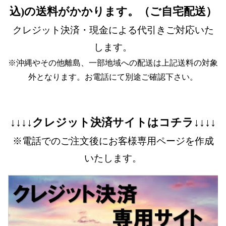
込)の送料がかかります。（ご自宅配送）
クレジット決済・現金による代引きご対応いた
します。
※沖縄やその他離島、一部地域への配送は上記送料の対象
外となります。お電話にて別途ご確認下さい。
↓↓↓↓クレジット決済サイトはコチラ↓↓↓↓
※電話でのご注文後にお客様専用ページを作成
いたします。