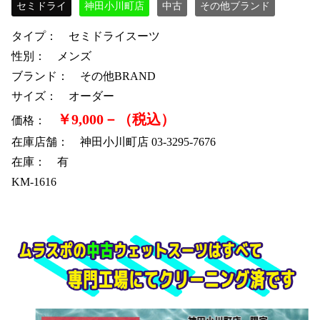
セミドライ
神田小川町店
中古
その他ブランド
タイプ： セミドライスーツ
性別： メンズ
ブランド： その他BRAND
サイズ： オーダー
￥9,000－（税込）
価格：
在庫店舗： 神田小川町店 03-3295-7676
在庫： 有
KM-1616