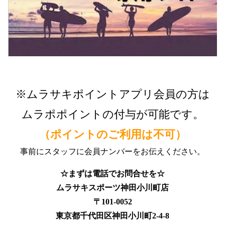
※ムラサキポイントアプリ会員の方は
ムラポポイントの付与が可能です。
（ポイントのご利用は不可）
事前にスタッフに会員ナンバーをお伝えください。
☆まずは電話でお問合せを☆
ムラサキスポーツ神田小川町店
〒101-0052
東京都千代田区神田小川町2-4-8