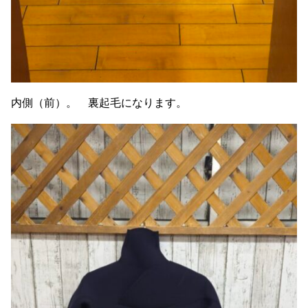
内側（前）。 裏起毛になります。