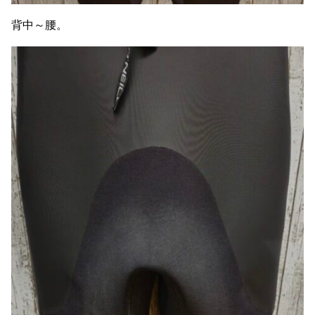
背中～腰。