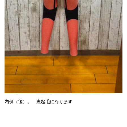
内側（後）。 裏起毛になります