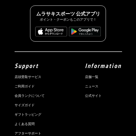
ムラサキスポーツ 公式アプリ
ポイント・クーポンもこのアプリで！
Support
Information
店頭受取サービス
店舗一覧
ご利用ガイド
ニュース
会員ランクについて
公式サイト
サイズガイド
ギフトラッピング
よくある質問
アフターサポート