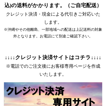
込)の送料がかかります。（ご自宅配送）
クレジット決済・現金による代引きご対応いた
します。
※沖縄やその他離島、一部地域への配送は上記送料の対象
外となります。お電話にて別途ご確認下さい。
↓↓↓↓クレジット決済サイトはコチラ↓↓↓↓
※電話でのご注文後にお客様専用ページを作成
いたします。