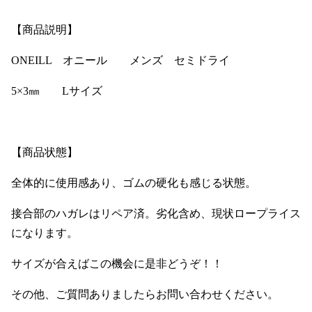
【商品説明】
ONEILL オニール メンズ セミドライ
5×3㎜ Lサイズ
【商品状態】
全体的に使用感あり、ゴムの硬化も感じる状態。
接合部のハガレはリペア済。劣化含め、現状ロープライス
になります。
サイズが合えばこの機会に是非どうぞ！！
その他、ご質問ありましたらお問い合わせください。