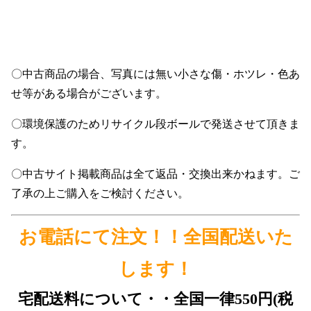
〇中古商品の場合、写真には無い小さな傷・ホツレ・色あ
せ等がある場合がございます。
〇環境保護のためリサイクル段ボールで発送させて頂きま
す。
〇中古サイト掲載商品は全て返品・交換出来かねます。ご
了承の上ご購入をご検討ください。
お電話にて注文！！全国配送いた
します！
宅配送料について・・全国一律550円(税