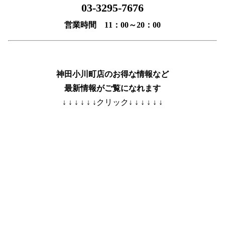
03-3295-7676
営業時間 11：00～20：00
神田小川町店のお得な情報など
最新情報がご覧になれます
↓ ↓ ↓ ↓ ↓ ↓クリック↓ ↓ ↓ ↓ ↓ ↓