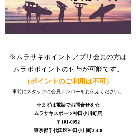
※ムラサキポイントアプリ会員の方は
ムラポポイントの付与が可能です。
（ポイントのご利用は不可）
事前にスタッフに会員ナンバーをお伝えください。
☆まずは電話でお問合せを☆
ムラサキスポーツ神田小川町店
〒101-0052
東京都千代田区神田小川町2-4-8