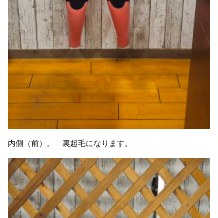
内側（前）。 裏起毛になります。