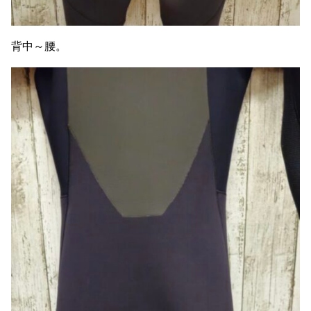
背中～腰。