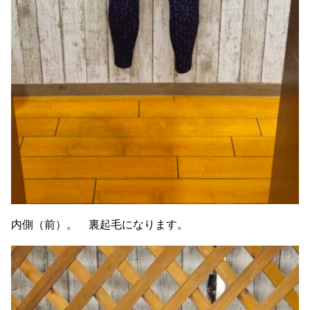
内側（前）。 裏起毛になります。