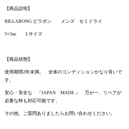
【商品説明】
BILLABONG ビラボン メンズ セミドライ
5×3㎜ Lサイズ
【商品状態】
使用期間2年未満。 全体のコンディションかなり良いで
す。
安心・安全な 『JAPAN MADE 』 万が一、リペアが
必要な時も対応可能です。
その他、ご質問ありましたらお問い合わせください。