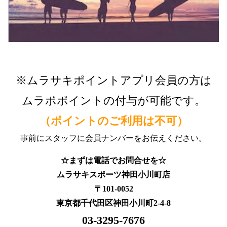
※ムラサキポイントアプリ会員の方は
ムラポポイントの付与が可能です。
（ポイントのご利用は不可）
事前にスタッフに会員ナンバーをお伝えください。
☆まずは電話でお問合せを☆
ムラサキスポーツ神田小川町店
〒101-0052
東京都千代田区神田小川町2-4-8
03-3295-7676