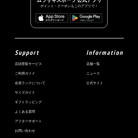
ムラサキスポーツ 公式アプリ
ポイント・クーポンもこのアプリで！
Support
Information
店頭受取サービス
店舗一覧
ご利用ガイド
ニュース
会員ランクについて
公式サイト
サイズガイド
ギフトラッピング
よくある質問
アフターサポート
お問い合わせ