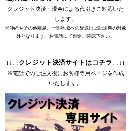
クレジット決済・現金による代引きご対応いた
します。
※沖縄やその他離島、一部地域への配送は上記送料の対象
外となります。お電話にて別途ご確認下さい。
↓↓↓↓クレジット決済サイトはコチラ↓↓↓↓
※電話でのご注文後にお客様専用ページを作成
いたします。