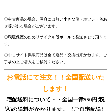
〇中古商品の場合、写真には無い小さな傷・ホツレ・色あ
せ等がある場合がございます。
〇環境保護のためリサイクル段ボールで発送させて頂きま
す。
〇中古サイト掲載商品は全て返品・交換出来かねます。ご
了承の上ご購入をご検討ください。
お電話にて注文！！全国配送いた
します！
宅配送料について・・全国一律550円(税
込)の送料がかかります。（ご自宅配送）