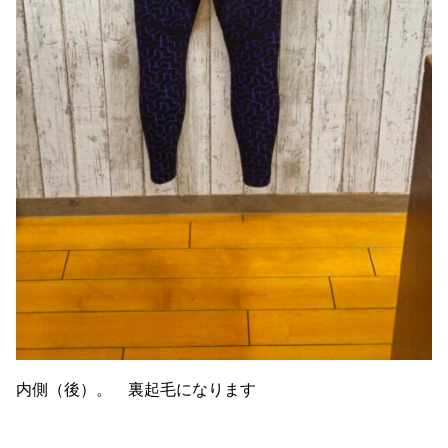
内側（後）。 裏起毛になります