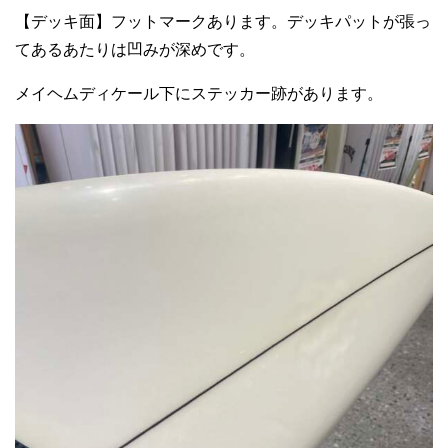
【デッキ面】フットマークあります。デッキパットが張っ
てあるあたりは凹みが深めです。
メイヘムディケール下にステッカー跡があります。