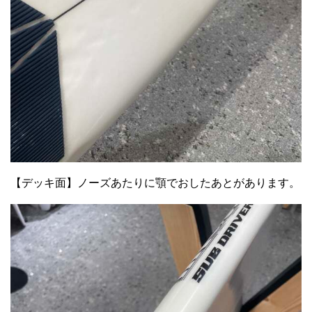
【デッキ面】ノーズあたりに顎でおしたあとがあります。