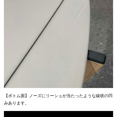
【ボトム面】ノーズにリーシュが当たったような線状の凹
みあります。