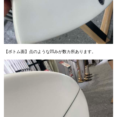
【ボトム面】点のような凹みが数カ所あります。