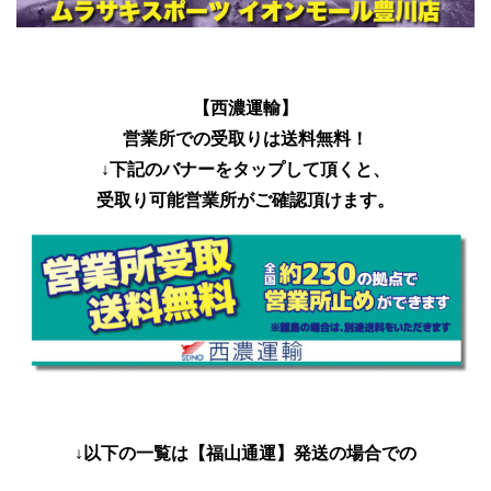
【西濃運輸】
営業所での受取りは送料無料！
↓下記のバナーをタップして頂くと、
受取り可能営業所がご確認頂けます。
↓以下の一覧は
【福山通運】
発送の場合での