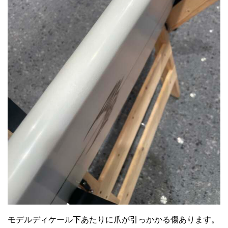
モデルディケール下あたりに爪が引っかかる傷あります。