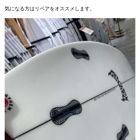
気になる方はリペアをオススメします。