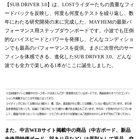
【SUB DRIVER 3.0】は、LOSTライダーたちの貴重なフィ
ードバックを反映し、何度も何度もテストを繰り返し、数
年にわたる研究開発の末に完成した、MAYHEMの最新パ
フォーマンス用ステップダウンボードです。小波でも圧倒
的なハイスピードとパワーを発揮し、どんなコンディショ
ンでも最高のパフォーマンスを提供。まさに次世代のサー
フィンを体感できる、進化したSUB DRIVER 3.0。どんな
波でも全力で楽しめる1本がここに誕生しました。
また、中古WEBサイト掲載中の商品（中古ボード、新品
未使用特価ボード、訳あり品など）は原則として返品、交