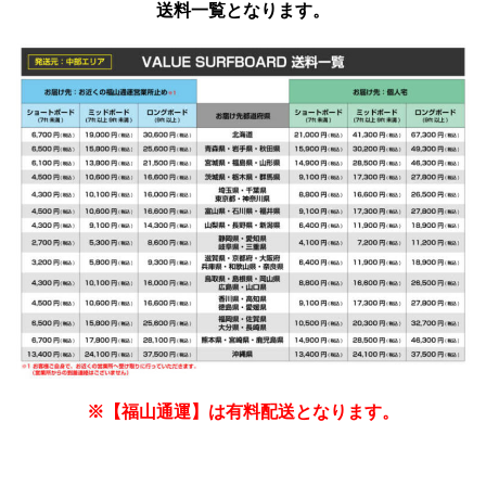
送料一覧となります。
※【福山通運】は有料配送となります。