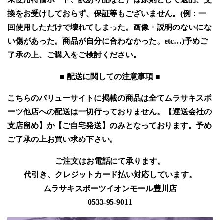
換をお受けしておらず、保証等もございません。(例：一
回使用しただけで壊れてしまった。画像・説明のないにな
い傷があった。商品が自分に合わなかった。etc…)予めご
了承の上、ご購入をご検討ください。
■ 配送に関しての注意事項 ■
こちらのバリューサイトに掲載の商品は全てムラサキスポ
ーツ他店への配送は一切行っておりません。【運送会社の
支店留め】か【ご自宅発送】のみとなっております。予め
ご了承の上お買い求め下さい。
ご注文はお電話にて承ります。
代引き、クレジットカード払い対応しています。
ムラサキスポーツイオンモール豊川店
0533-95-9011