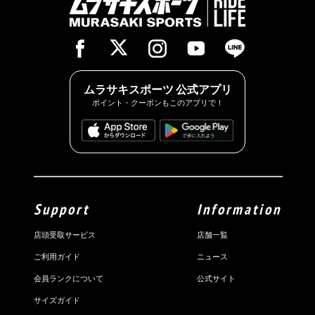
ムラサキスポーツ 公式アプリ
ポイント・クーポンもこのアプリで！
Support
Information
店頭受取サービス
店舗一覧
ご利用ガイド
ニュース
会員ランクについて
公式サイト
サイズガイド