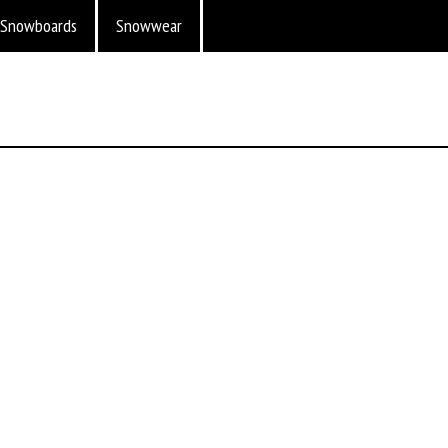
Snowboards
Snowwear