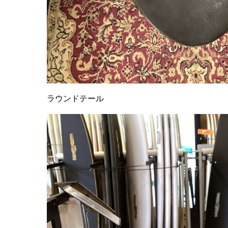
ラウンドテール