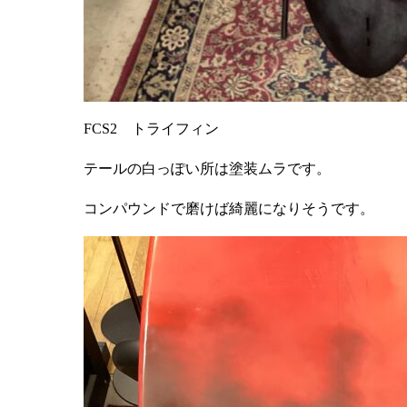
FCS2 トライフィン
テールの白っぽい所は塗装ムラです。
コンパウンドで磨けば綺麗になりそうです。