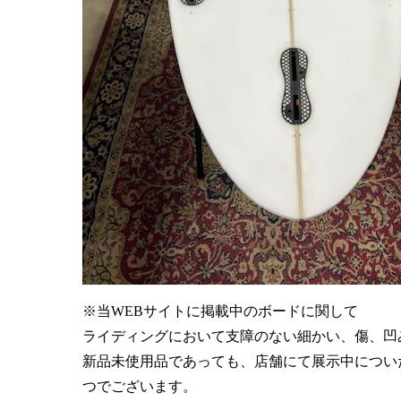
※当WEBサイトに掲載中のボードに関して
ライディングにおいて支障のない細かい、傷、凹
新品未使用品であっても、店舗にて展示中につい
つでございます。