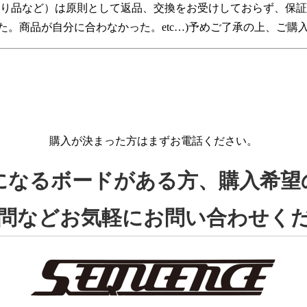
あり品など）は原則として返品、交換をお受けしておらず、保証
。商品が自分に合わなかった。etc…)予めご了承の上、ご購
購入が決まった方はまずお電話ください。
になるボードがある方、購入希望
問などお気軽にお問い合わせく