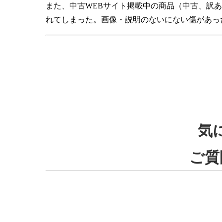
また、中古WEBサイト掲載中の商品（中古、訳
れてしまった。画像・説明のないにない傷があった
気
ご質