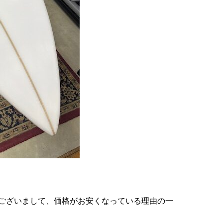
ございまして、価格がお安くなっている理由の一