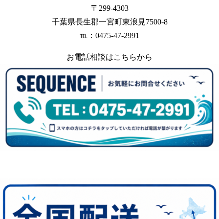
〒299-4303
千葉県長生郡一宮町東浪見7500-8
℡：0475-47-2991
お電話相談はこちらから