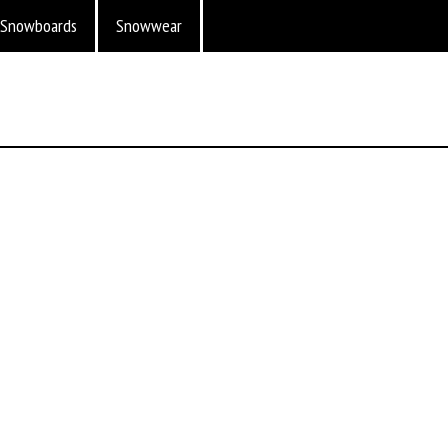
Snowboards
Snowwear