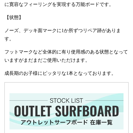
に寛容なフィーリングを実現する万能ボードです。
【状態】
ノーズ、デッキ面マークに1か所ずつリペア跡がありま
す。
フットマークなど全体的に有り使用感のある状態となって
いますがまだまだご使用いただけます。
成長期のお子様にピッタリな1本となっております。