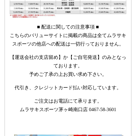
■ 配送に関しての注意事項 ■
こちらのバリューサイトに掲載の商品は全てムラサキ
スポーツの他店への配送は一切行っておりません。
【運送会社の支店留め】か【ご自宅発送】のみとなっ
ております。
予めご了承の上お買い求め下さい。
代引き、クレジットカード払い対応しています。
ご注文はお電話にて承ります。
ムラサキスポーツ茅ヶ崎南口店 0467-58-3601