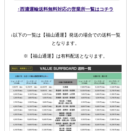
↑西濃運輸送料無料対応の営業所一覧はコチラ
↓以下の一覧は【福山通運】発送の場合での送料一覧
となります。
※【福山通運】は有料配送となります。