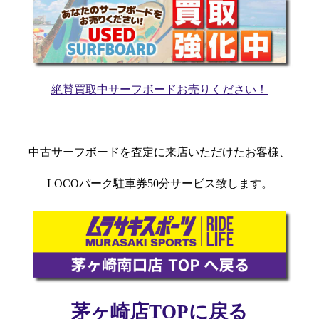
絶賛買取中サーフボードお売りください！
中古サーフボードを査定に来店いただけたお客様、
LOCOパーク駐車券50分サービス致します。
茅ヶ崎店TOPに戻る