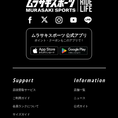
ムラサキスポーツ 公式アプリ
ポイント・クーポンもこのアプリで！
Support
Information
店頭受取サービス
店舗一覧
ご利用ガイド
ニュース
会員ランクについて
公式サイト
サイズガイド