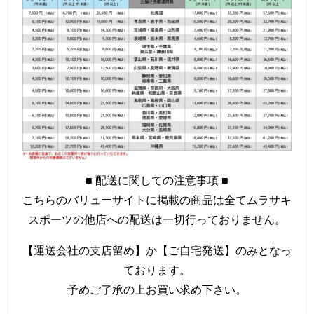
■ 配送に関しての注意事項 ■
こちらのバリューサイトに掲載の商品は全てムラサキ
スポーツの他店への配送は一切行っておりません。
【運送会社の支店留め】か【ご自宅発送】のみとなっ
ております。
予めご了承の上お買い求め下さい。