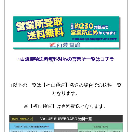
↑西濃運輸送料無料対応の営業所一覧はコチラ
↓以下の一覧は【福山通運】発送の場合での送料一覧
となります。
※【福山通運】は有料配送となります。