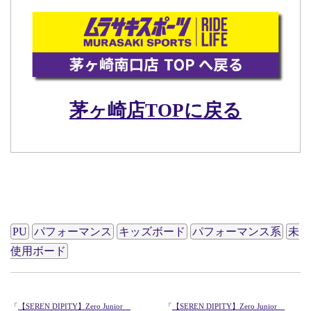
茅ヶ崎店TOPに戻る
411PV
PU
パフォーマンス
キッズボード
パフォーマンス系
未
使用ボード
「
【SEREN DIPITY】Zero Junior
「
【SEREN DIPITY】Zero Junior