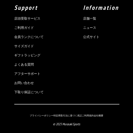
Support
Information
店頭受取サービス
店舗一覧
ご利用ガイド
ニュース
会員ランクについて
公式サイト
サイズガイド
ギフトラッピング
よくある質問
アフターサポート
お問い合わせ
下取り保証について
プライバシーポリシー
特定商取引法に基づく表記
ご利用規約
会社概要
© 2025 Murasaki Sports