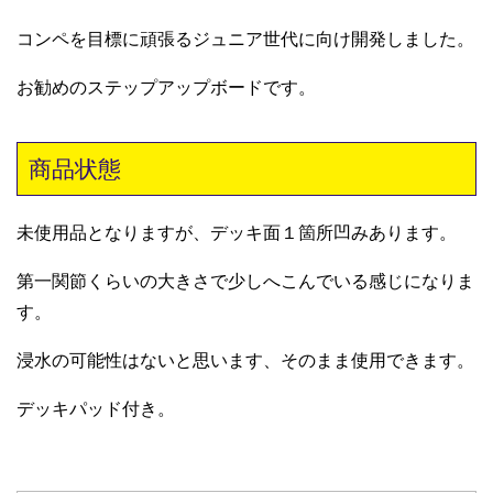
コンペを目標に頑張るジュニア世代に向け開発しました。
お勧めのステップアップボードです。
商品状態
未使用品となりますが、デッキ面１箇所凹みあります。
第一関節くらいの大きさで少しへこんでいる感じになりま
す。
浸水の可能性はないと思います、そのまま使用できます。
デッキパッド付き。