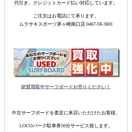
代引き、クレジットカード払い対応しています。
ご注文はお電話にて承ります。
ムラサキスポーツ茅ヶ崎南口店 0467-58-3601
絶賛買取中サーフボードお売りください！
中古サーフボードを査定に来店いただけたお客様、
LOCOパーク駐車券50分サービス致します。