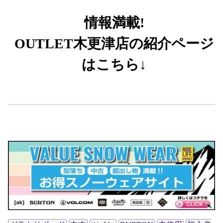
情報満載!
OUTLET木更津店の紹介ページ
はこちら↓