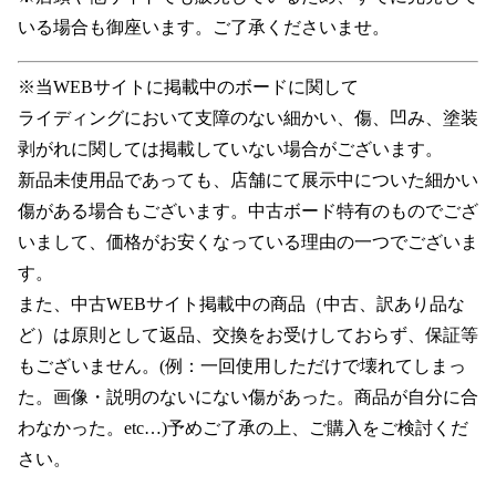
いる場合も御座います。ご了承くださいませ。
※当WEBサイトに掲載中のボードに関して
ライディングにおいて支障のない細かい、傷、凹み、塗装
剥がれに関しては掲載していない場合がございます。
新品未使用品であっても、店舗にて展示中についた細かい
傷がある場合もございます。中古ボード特有のものでござ
いまして、価格がお安くなっている理由の一つでございま
す。
また、中古WEBサイト掲載中の商品（中古、訳あり品な
ど）は原則として返品、交換をお受けしておらず、保証等
もございません。(例：一回使用しただけで壊れてしまっ
た。画像・説明のないにない傷があった。商品が自分に合
わなかった。etc…)予めご了承の上、ご購入をご検討くだ
さい。