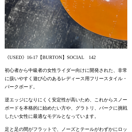
《USED》16-17【BURTON】SOCIAL 142
初心者から中級者の女性ライダー向けに開発された、非常
に扱いやすく遊び心のあるレディース用フリースタイル・
パークボード。
逆エッジになりにくく安定性が高いため、これからスノー
ボードを本格的に始めたい方や、グラトリ、パークに挑戦
したい女性に最適なモデルとなっています。
足と足の間がフラットで、ノーズとテールがわずかにロッ