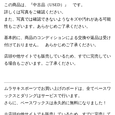
この商品は、『中古品（USED）』 です。
詳しくは写真をご確認ください。
また、写真では確認できないようなキズや汚れがある可能
性もございます。あらかじめご了承ください。
基本的に、商品のコンディションによる交換や返品は受け
付けておりません。 あらかじめご了承ください。
店頭や他サイトでも販売しているため、すでに完売してい
る場合もございます。ご了承ください。
ムラサキスポーツでお買い上げのボードは、全てベースワ
ックスとダリングはサービスで行います。
さらに、ベースワックスは永久的に無料になりました！
※店頭や他サイトでも販売しているため、すでに完売して