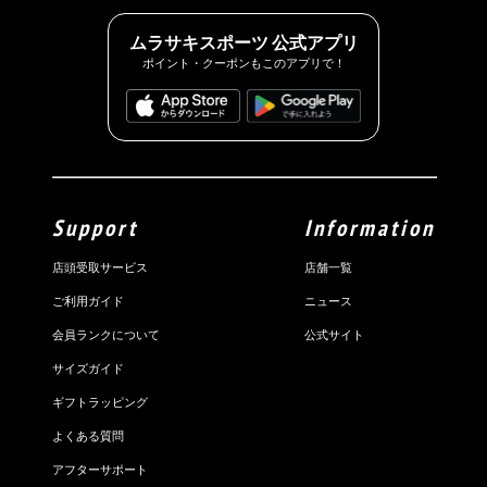
ムラサキスポーツ 公式アプリ
ポイント・クーポンもこのアプリで！
Support
Information
店頭受取サービス
店舗一覧
ご利用ガイド
ニュース
会員ランクについて
公式サイト
サイズガイド
ギフトラッピング
よくある質問
アフターサポート