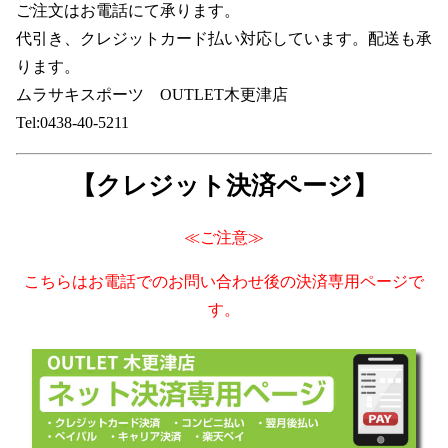
ご注文はお電話にて承ります。
代引き、クレジットカード払い対応しています。配送も承
ります。
ムラサキスポーツ OUTLET木更津店
Tel:0438-40-5211
【クレジット決済ページ】
≪ご注意≫
こちらはお電話でのお問い合わせ後の決済専用ページで
す。