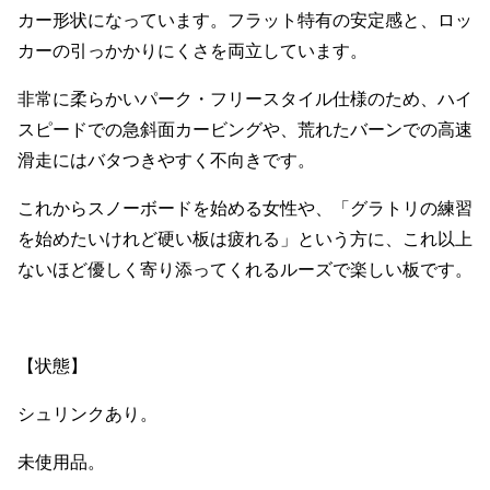
カー形状になっています。
フラット特有の安定感と、ロッ
カーの引っかかりにくさを両立しています。
非常に柔らかいパーク・フリースタイル仕様のため、ハイ
スピードでの急斜面カービングや、荒れたバーンでの高速
滑走にはバタつきやすく不向きです。
これからスノーボードを始める女性や、「グラトリの練習
を始めたいけれど硬い板は疲れる」という方に、これ以上
ないほど優しく寄り添ってくれるルーズで楽しい板です。
【状態】
シュリンクあり。
未使用品。