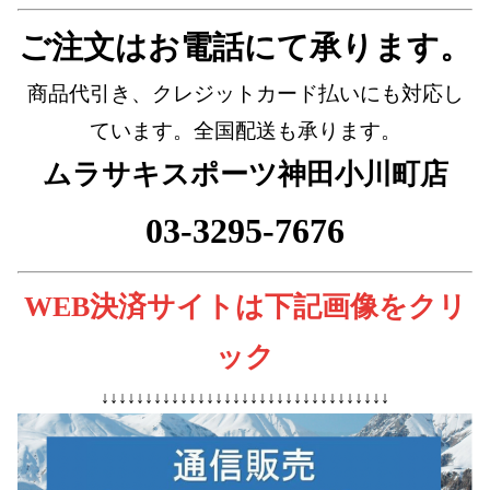
ご注文はお電話にて承ります。
商品代引き、クレジットカード払いにも対応し
ています。全国配送も承ります。
ムラサキスポーツ神田小川町店
03-3295-7676
WEB決済サイトは下記画像をクリ
ック
↓↓↓↓↓↓↓↓↓↓↓↓↓↓↓↓↓↓↓↓↓↓↓↓↓↓↓↓↓↓↓↓↓