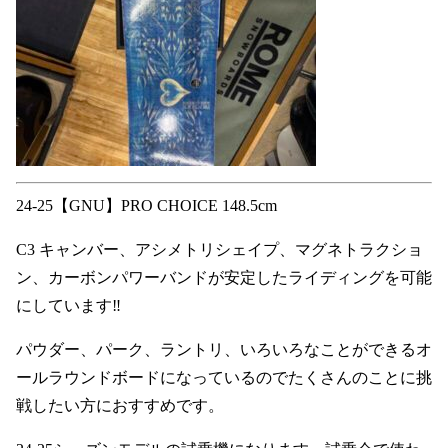
24-25【GNU】PRO CHOICE 148.5cm
C3 キャンバー、アシメトリシェイプ、マグネトラクショ
ン、カーボンパワーバンドが安定したライディングを可能
にしています‼︎
パウダー、パーク、ラントリ、いろいろなことができるオ
ールラウンドボードになっているのでたくさんのことに挑
戦したい方におすすめです。