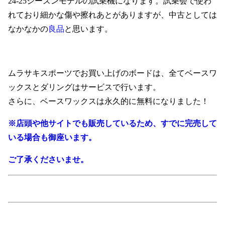
24-25シーズンモデルの試乗機になります。試乗会で使わ
れており細かな傷や擦れあとがありますが、中古としては
なかなかの
良品
と思います。
ムラサキスポーツでお買い上げのボードは、全てベースワ
ックスとダリングはサービスで行います。
さらに、ベースワックスは永久的に無料になりました！
※店頭や他サイトでも販売しているため、すでに完売して
いる場合も御座います。
ご了承くださいませ。