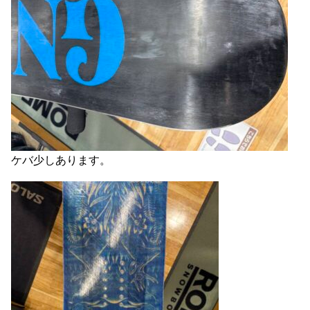
ケバ少しあります。