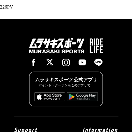
226PV
ムラサキスポーツ 公式アプリ
ポイント・クーポンもこのアプリで！
Support
Information