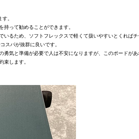
ます。
を持って勧めることができます。
でいるため、ソフトフレックスで軽くて扱いやすいとくればチ
でコスパが抜群に良いです。
の勇気と準備が必要で人は不安になりますが、このポードがあ
約束します。