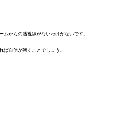
ームからの熱視線がないわけがないです。
れば自信が湧くことでしょう。