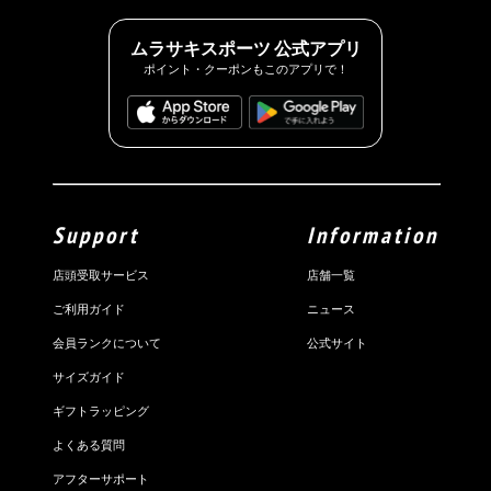
ムラサキスポーツ 公式アプリ
ポイント・クーポンもこのアプリで！
Support
Information
店頭受取サービス
店舗一覧
ご利用ガイド
ニュース
会員ランクについて
公式サイト
サイズガイド
ギフトラッピング
よくある質問
アフターサポート