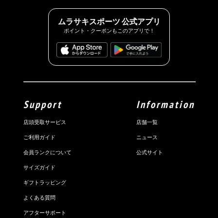
ムラサキスポーツ 公式アプリ
ポイント・クーポンもこのアプリで！
Support
Information
店頭受取サービス
店舗一覧
ご利用ガイド
ニュース
会員ランクについて
公式サイト
サイズガイド
ギフトラッピング
よくある質問
アフターサポート